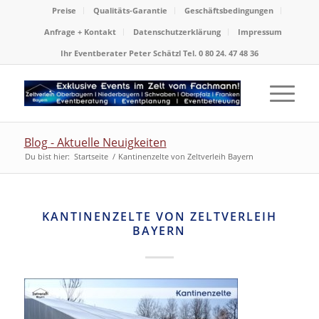
Preise
Qualitäts-Garantie
Geschäftsbedingungen
Anfrage + Kontakt
Datenschutzerklärung
Impressum
Ihr Eventberater Peter Schätzl Tel. 0 80 24. 47 48 36
Blog - Aktuelle Neuigkeiten
Du bist hier:
Startseite
/
Kantinenzelte von Zeltverleih Bayern
KANTINENZELTE VON ZELTVERLEIH
BAYERN