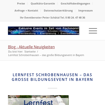
Preise
Qualitäts-Garantie
Geschäftsbedingungen
Anfrage + Kontakt
Datenschutzerklärung
Impressum
Ihr Eventberater Peter Schätzl Tel. 0 80 24. 47 48 36
Blog - Aktuelle Neuigkeiten
Du bist hier:
Startseite
/
Lernfest Schrobenhausen – das große Bildungsevent in Bayern
LERNFEST SCHROBENHAUSEN – DAS
GROSSE BILDUNGSEVENT IN BAYERN